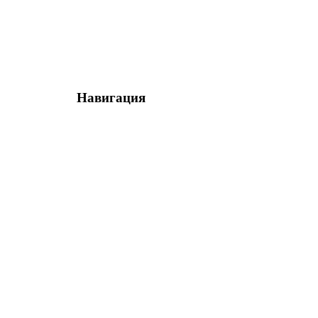
Навигация