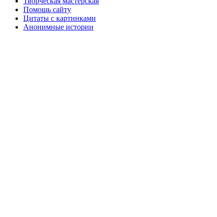
Творческая мастерская
Помощь сайту
Цитаты с картинками
Анонимные истории