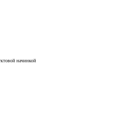
уктовой начинкой