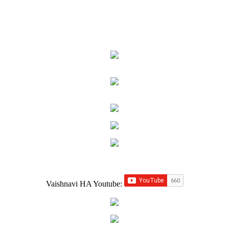
Vaishnavi HA Youtube: