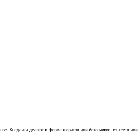
еное. Кнедлики делают в форме шариков или батончиков, из теста или