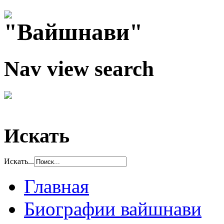
Nav view search
Искать
Искать...
Главная
Биографии вайшнави