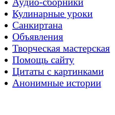
Аудио-сборники
Кулинарные уроки
Санкиртана
Объявления
Творческая мастерская
Помощь сайту
Цитаты с картинками
Анонимные истории