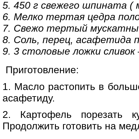
5. 450 г свежего шпината ( 
6. Мелко тертая цедра пол
7. Свежо тертый мускатный 
8. Соль, перец, асафетида п
9. 3 столовые ложки сливок
Приготовление:
1. Масло растопить в больш
асафетиду.
2. Картофель порезать к
Продолжить готовить на мед