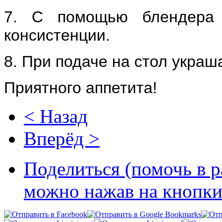
7. С помощью блендера
консистенции.
8. При подаче на стол украш
Приятного аппетита!
< Назад
Вперёд >
Поделиться (помочь в р
можно нажав на кнопки