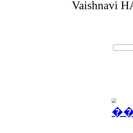
Vaishnavi H