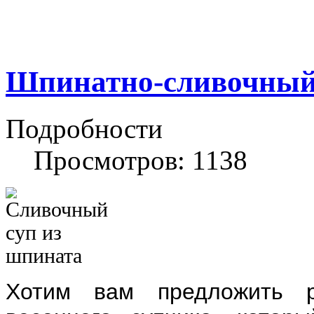
Шпинатно-сливочный
Подробности
Просмотров: 1138
Хотим вам предложить р