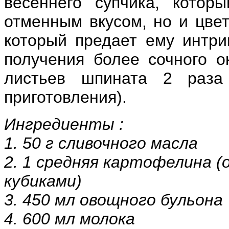
весеннего супчика, котор
отменным вкусом, но и цвет
который предает ему интри
получения более сочного о
листьев шпината 2 раз
приготовления).
Ингредиенты :
1. 50 г сливочного масла
2. 1 средняя картофелина (
кубиками)
3. 450 мл овощного бульона
4. 600 мл молока