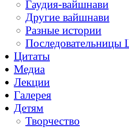
Гаудия-вайшнави
Другие вайшнави
Разные истории
Последовательницы
Цитаты
Медиа
Лекции
Галерея
Детям
Творчество