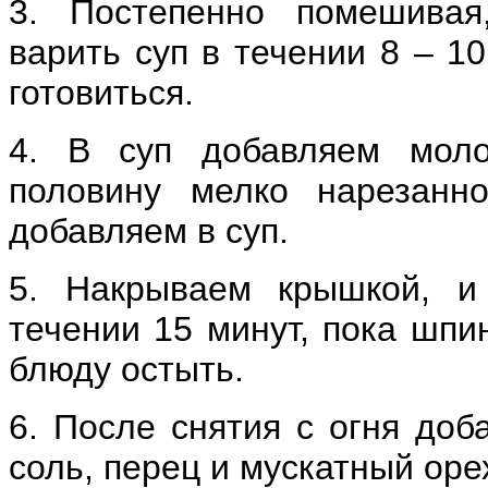
3. Постепенно помешивая
варить суп в течении 8 – 1
готовиться.
4. В суп добавляем моло
половину мелко нарезанн
добавляем в суп.
5. Накрываем крышкой, и
течении 15 минут, пока шпи
блюду остыть.
6. После снятия с огня доб
соль, перец и мускатный оре